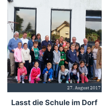
27. August 2017
Lasst die Schule im Dorf